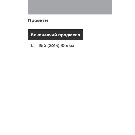
Проекти
Виконавчий продюсер
Вій (2014) Фільм