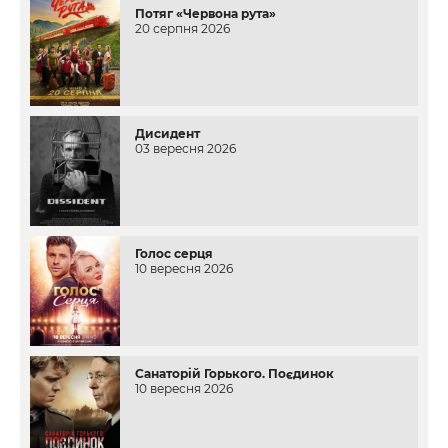
Потяг «Червона рута»
20 серпня 2026
Дисидент
03 вересня 2026
Голос серця
10 вересня 2026
Санаторій Горького. Поєдинок
10 вересня 2026