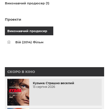
Виконавчий продюсер (1)
Проекти
Виконавчий продюсер
Вій (2014) Фільм
СКОРО В КІНО
Кузьма: Страшно веселий
13 серпня 2026