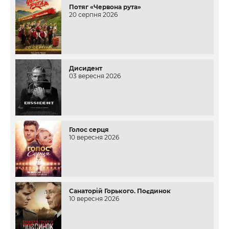
Потяг «Червона рута»
20 серпня 2026
Дисидент
03 вересня 2026
Голос серця
10 вересня 2026
Санаторій Горького. Поєдинок
10 вересня 2026