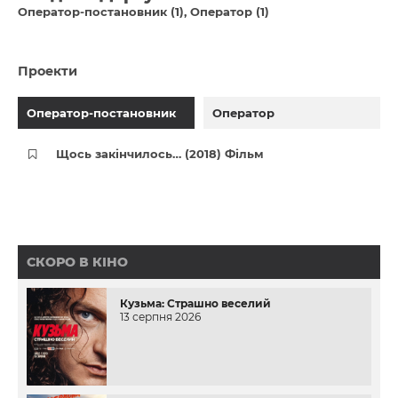
Оператор-постановник (1)
Оператор (1)
Проекти
Оператор-постановник
Оператор
Щось закінчилось… (2018) Фільм
СКОРО В КІНО
Кузьма: Страшно веселий
13 серпня 2026