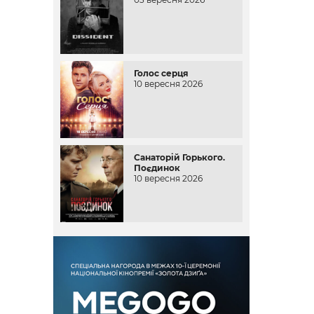
Голос серця
10 вересня 2026
Санаторій Горького.
Поєдинок
10 вересня 2026