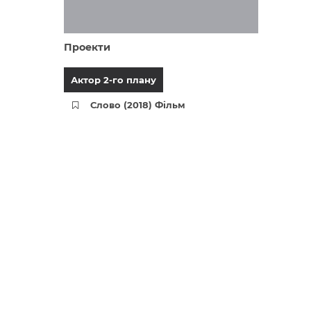
Проекти
Актор 2-го плану
Слово (2018) Фільм