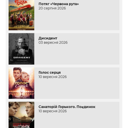
Потяг «Червона рута»
20 серпня 2026
Дисидент
03 вересня 2026
Голос серця
10 вересня 2026
Санаторій Горького. Поєдинок
10 вересня 2026