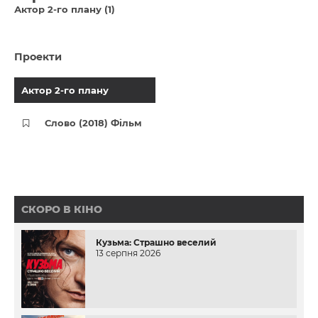
Актор 2-го плану (1)
Проекти
Актор 2-го плану
Слово (2018) Фільм
СКОРО В КІНО
Кузьма: Страшно веселий
13 серпня 2026