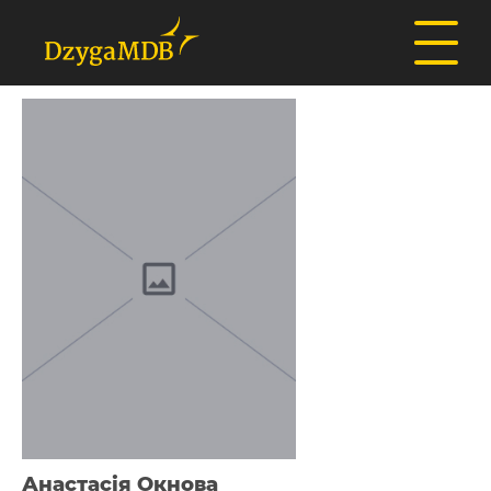
Анастасія Окнова