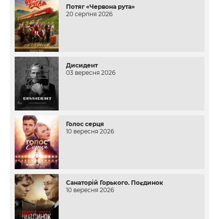
Потяг «Червона рута»
20 серпня 2026
Дисидент
03 вересня 2026
Голос серця
10 вересня 2026
Санаторій Горького. Поєдинок
10 вересня 2026