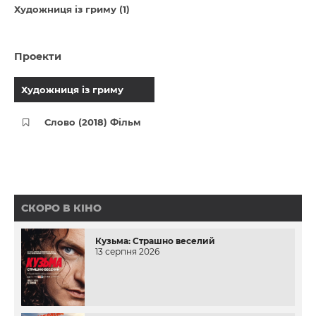
Художниця із гриму (1)
Проекти
Художниця із гриму
Слово (2018) Фільм
СКОРО В КІНО
Кузьма: Страшно веселий
13 серпня 2026