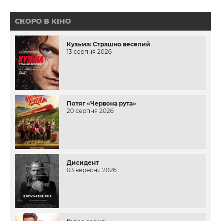
СКОРО В КІНО
Кузьма: Страшно веселий
13 серпня 2026
Потяг «Червона рута»
20 серпня 2026
Дисидент
03 вересня 2026