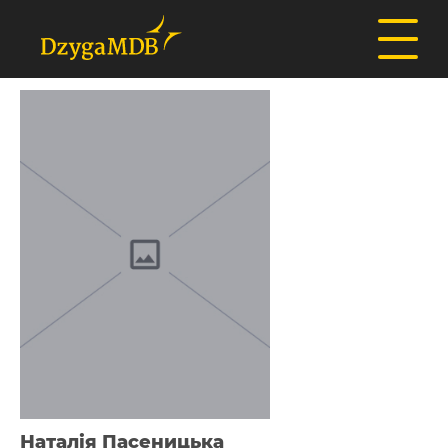
Наталія Пасеницька