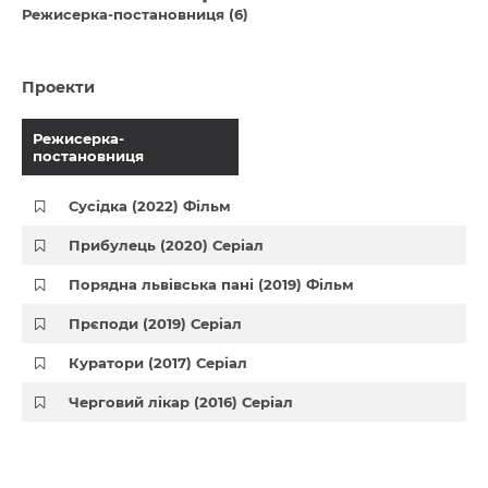
Режисерка-постановниця (6)
Проекти
Режисерка-
постановниця
Сусідка (2022) Фільм
Прибулець (2020) Серіал
Порядна львівська пані (2019) Фільм
Прєподи (2019) Серіал
Куратори (2017) Серіал
Черговий лікар (2016) Серіал