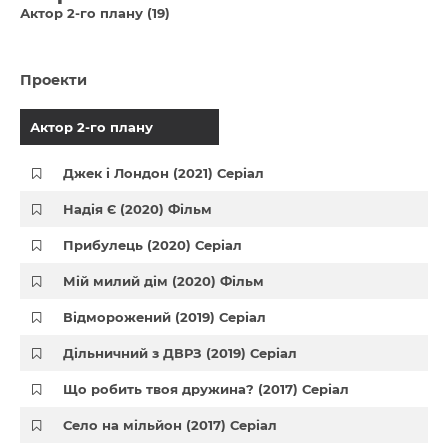
Актор 2-го плану (19)
Проекти
Актор 2-го плану
Джек і Лондон (2021) Серіал
Надія Є (2020) Фільм
Прибулець (2020) Серіал
Мій милий дім (2020) Фільм
Відморожений (2019) Серіал
Дільничний з ДВРЗ (2019) Серіал
Що робить твоя дружина? (2017) Серіал
Село на мільйон (2017) Серіал