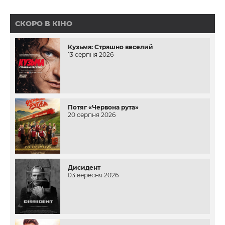
СКОРО В КІНО
Кузьма: Страшно веселий
13 серпня 2026
Потяг «Червона рута»
20 серпня 2026
Дисидент
03 вересня 2026