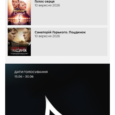
Голос серця
10 вересня 2026
Санаторій Горького. Поєдинок
10 вересня 2026