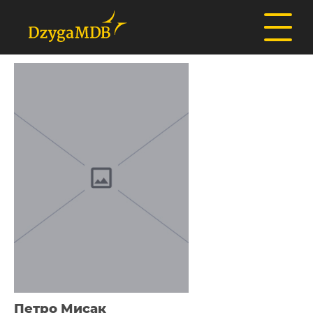
Петро Мисак