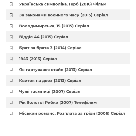
Українська символіка. Герб (2016) Фільм
За законами воєнного часу (2015) Серіал
Володимирська, 15 (2015) Серіал
Відділ 44 (2015) Серіал
Брат за брата 3 (2014) Серіал
1943 (2013) Серіал
Як гартувався стайл (2013) Серіал
Квиток на двох (2013) Серіал
Чужі таємниці (2007) Серіал
Рік Золотої Рибки (2007) Телефільм
Міський романс. Розплата за гріхи (2006) Серіал