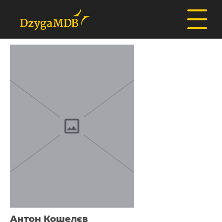
Антон Кошелєв