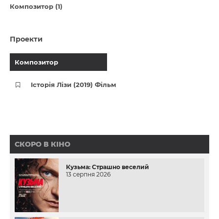
Композитор (1)
Проекти
Композитор
Історія Лізи (2019) Фільм
СКОРО В КІНО
Кузьма: Страшно веселий
13 серпня 2026