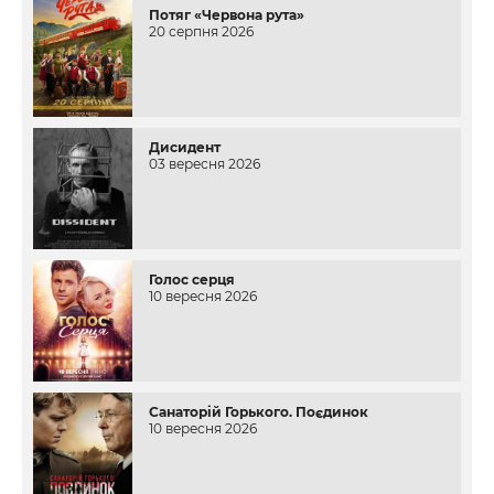
Потяг «Червона рута»
20 серпня 2026
Дисидент
03 вересня 2026
Голос серця
10 вересня 2026
Санаторій Горького. Поєдинок
10 вересня 2026