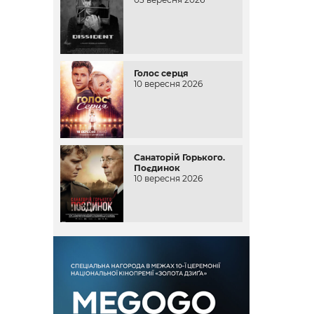
Голос серця
10 вересня 2026
Санаторій Горького.
Поєдинок
10 вересня 2026