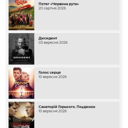
Потяг «Червона рута»
20 серпня 2026
Дисидент
03 вересня 2026
Голос серця
10 вересня 2026
Санаторій Горького. Поєдинок
10 вересня 2026