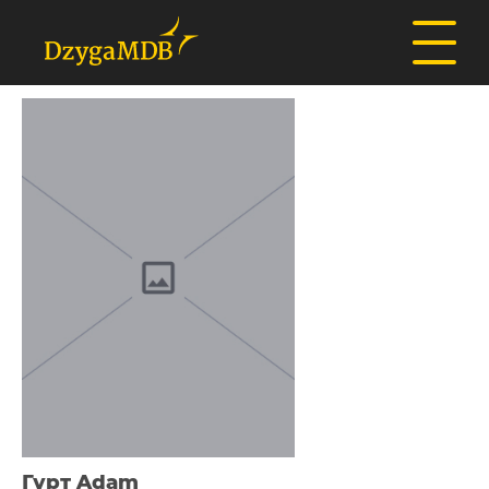
Гурт Adam