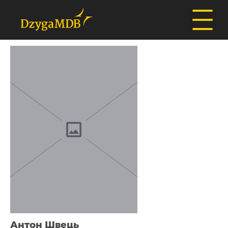
Антон Швець