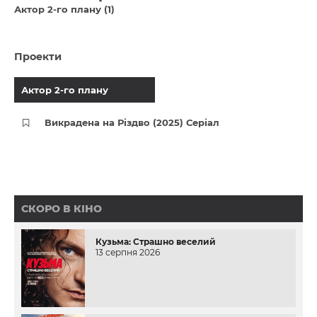
Актор 2-го плану (1)
Проекти
Актор 2-го плану
Викрадена на Різдво (2025) Серіал
СКОРО В КІНО
Кузьма: Страшно веселий
13 серпня 2026