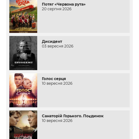
Потяг «Червона рута»
20 серпня 2026
Дисидент
03 вересня 2026
Голос серця
10 вересня 2026
Санаторій Горького. Поєдинок
10 вересня 2026