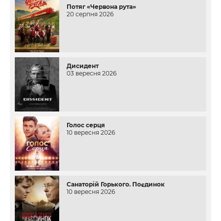
Потяг «Червона рута»
20 серпня 2026
Дисидент
03 вересня 2026
Голос серця
10 вересня 2026
Санаторій Горького. Поєдинок
10 вересня 2026