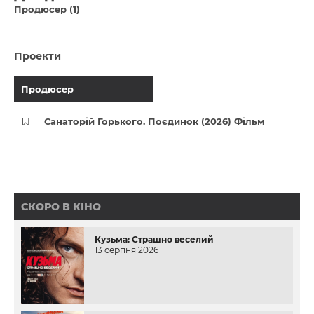
Продюсер (1)
Проекти
Продюсер
Санаторій Горького. Поєдинок (2026) Фільм
СКОРО В КІНО
Кузьма: Страшно веселий
13 серпня 2026