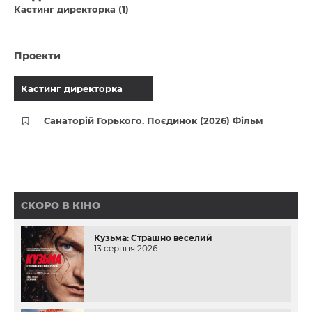
Кастинг директорка (1)
Проекти
Кастинг директорка
Санаторій Горького. Поєдинок (2026) Фільм
СКОРО В КІНО
Кузьма: Страшно веселий
13 серпня 2026