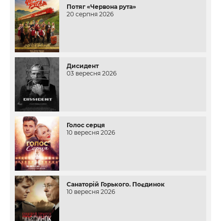
Потяг «Червона рута»
20 серпня 2026
Дисидент
03 вересня 2026
Голос серця
10 вересня 2026
Санаторій Горького. Поєдинок
10 вересня 2026