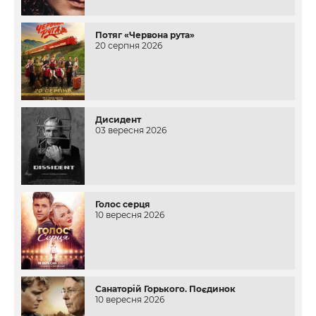
Потяг «Червона рута»
20 серпня 2026
Дисидент
03 вересня 2026
Голос серця
10 вересня 2026
Санаторій Горького. Поєдинок
10 вересня 2026