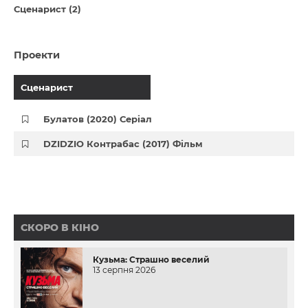
Сценарист (2)
Проекти
Сценарист
Булатов (2020) Серіал
DZIDZIO Контрабас (2017) Фільм
СКОРО В КІНО
Кузьма: Страшно веселий
13 серпня 2026