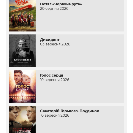
Потяг «Червона рута»
20 серпня 2026
Дисидент
03 вересня 2026
Голос серця
10 вересня 2026
Санаторій Горького. Поєдинок
10 вересня 2026