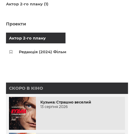
Актор 2-го плану (1)
Проекти
Актор 2-го плану
Редакція (2024) Фільм
СКОРО В КІНО
Кузьма: Страшно веселий
13 серпня 2026