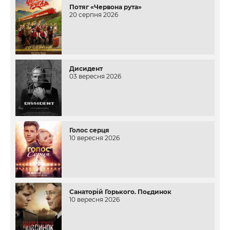
Потяг «Червона рута»
20 серпня 2026
Дисидент
03 вересня 2026
Голос серця
10 вересня 2026
Санаторій Горького. Поєдинок
10 вересня 2026