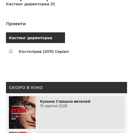
Кастинг директорка (1)
Проекти
Кастинг директорка
Костоправ (2011) Серіал
СКОРО В КІНО
Кузьма: Страшно веселий
13 серпня 2026