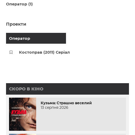
Оператор (1)
Проекти
Оператор
Костоправ (2011) Серіал
СКОРО В КІНО
Кузьма: Страшно веселий
13 серпня 2026