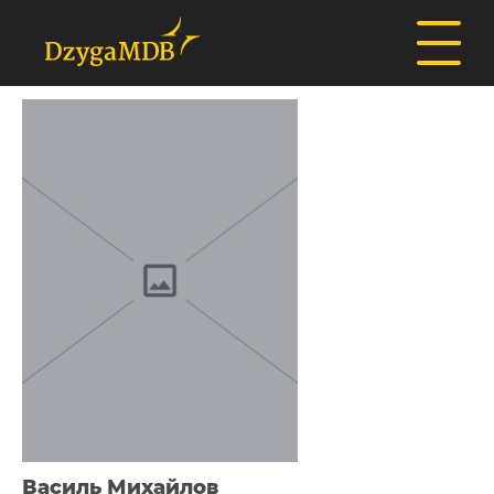
Василь Михайлов