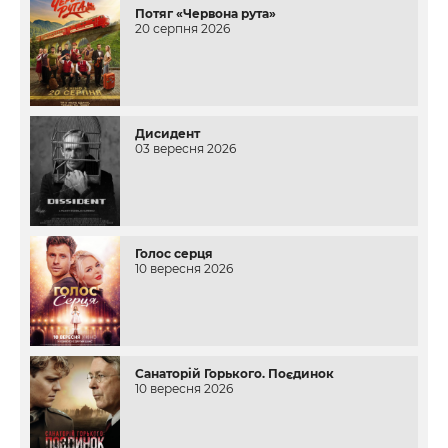
Потяг «Червона рута»
20 серпня 2026
Дисидент
03 вересня 2026
Голос серця
10 вересня 2026
Санаторій Горького. Поєдинок
10 вересня 2026