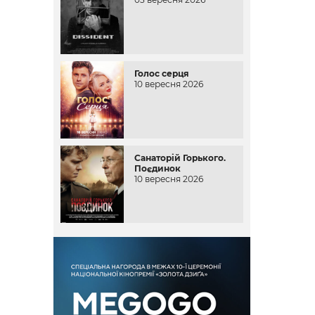
Голос серця
10 вересня 2026
Санаторій Горького.
Поєдинок
10 вересня 2026