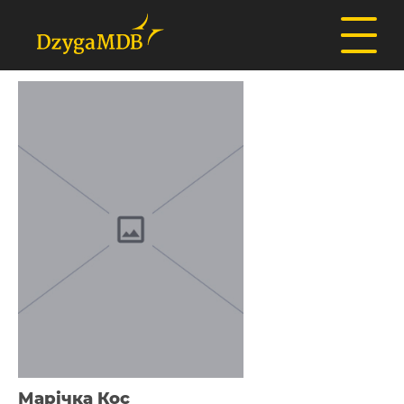
Марічка Кос