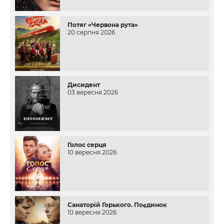
Потяг «Червона рута»
20 серпня 2026
Дисидент
03 вересня 2026
Голос серця
10 вересня 2026
Санаторій Горького. Поєдинок
10 вересня 2026