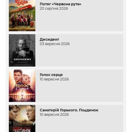
Потяг «Червона рута»
20 серпня 2026
Дисидент
03 вересня 2026
Голос серця
10 вересня 2026
Санаторій Горького. Поєдинок
10 вересня 2026