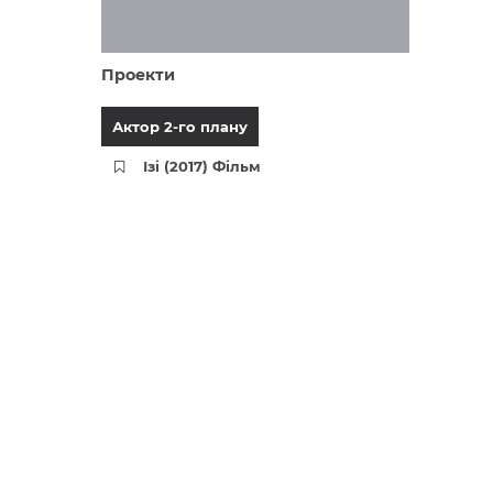
Проекти
Актор 2-го плану
Ізі (2017) Фільм