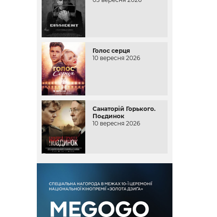
Голос серця
10 вересня 2026
Санаторій Горького.
Поєдинок
10 вересня 2026