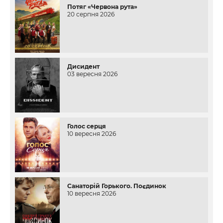
Потяг «Червона рута»
20 серпня 2026
Дисидент
03 вересня 2026
Голос серця
10 вересня 2026
Санаторій Горького. Поєдинок
10 вересня 2026