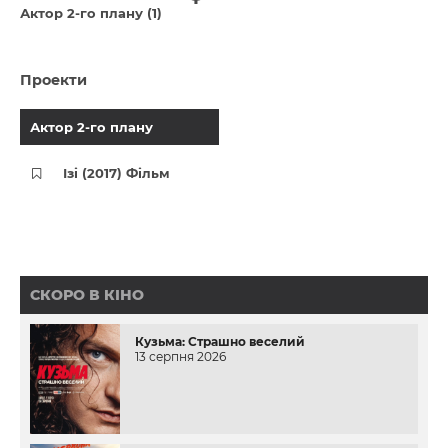
Актор 2-го плану (1)
Проекти
Актор 2-го плану
Ізі (2017) Фільм
СКОРО В КІНО
Кузьма: Страшно веселий
13 серпня 2026