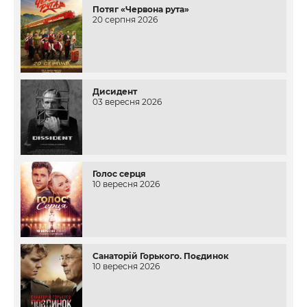
Потяг «Червона рута»
20 серпня 2026
Дисидент
03 вересня 2026
Голос серця
10 вересня 2026
Санаторій Горького. Поєдинок
10 вересня 2026