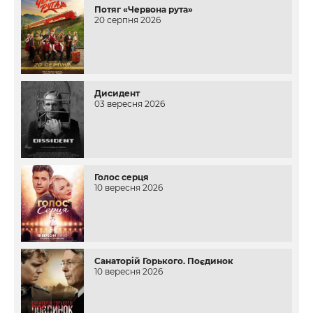
Потяг «Червона рута»
20 серпня 2026
Дисидент
03 вересня 2026
Голос серця
10 вересня 2026
Санаторій Горького. Поєдинок
10 вересня 2026