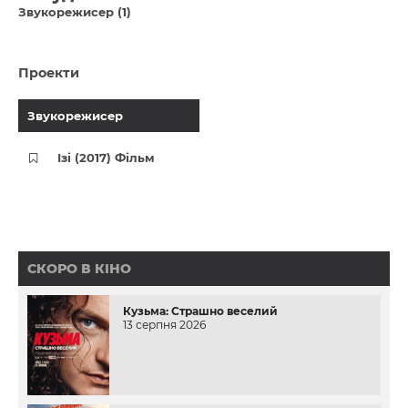
Звукорежисер (1)
Проекти
Звукорежисер
Ізі (2017) Фільм
СКОРО В КІНО
Кузьма: Страшно веселий
13 серпня 2026