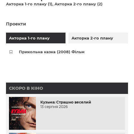
Акторка 1-го плану (1)
Акторка 2-го плану (2)
Проекти
Акторка 1-го плану
Акторка 2-го плану
Прикольна казка (2008) Фільм
СКОРО В КІНО
Кузьма: Страшно веселий
13 серпня 2026