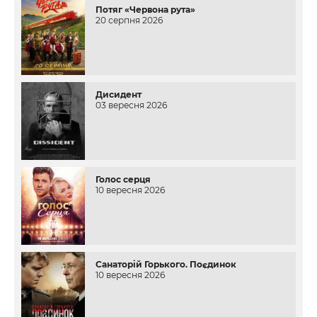
Потяг «Червона рута»
20 серпня 2026
Дисидент
03 вересня 2026
Голос серця
10 вересня 2026
Санаторій Горького. Поєдинок
10 вересня 2026