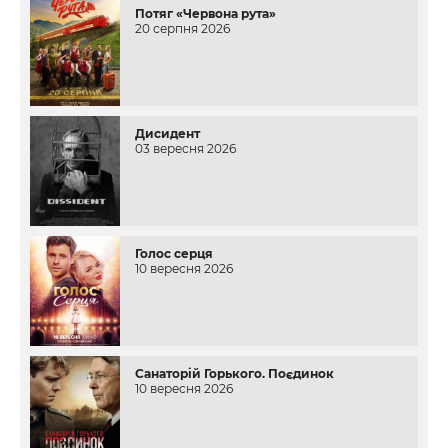
Потяг «Червона рута»
20 серпня 2026
Дисидент
03 вересня 2026
Голос серця
10 вересня 2026
Санаторій Горького. Поєдинок
10 вересня 2026