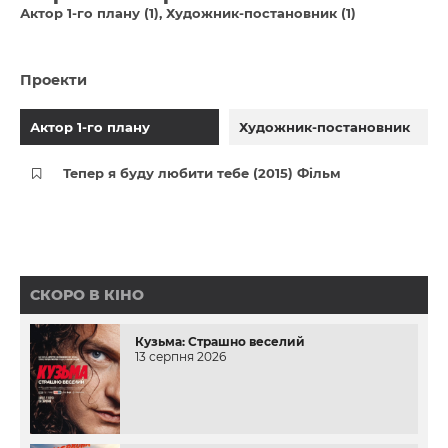
Актор 1-го плану (1)
Художник-постановник (1)
Проекти
Актор 1-го плану
Художник-постановник
Тепер я буду любити тебе (2015) Фільм
СКОРО В КІНО
Кузьма: Страшно веселий
13 серпня 2026