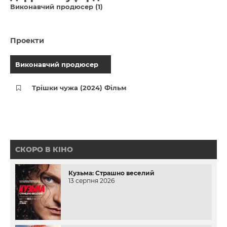
Виконавчий продюсер (1)
Проекти
Виконавчий продюсер
Трішки чужа (2024) Фільм
СКОРО В КІНО
Кузьма: Страшно веселий
13 серпня 2026