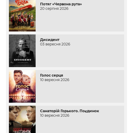
Потяг «Червона рута»
20 серпня 2026
Дисидент
03 вересня 2026
Голос серця
10 вересня 2026
Санаторій Горького. Поєдинок
10 вересня 2026