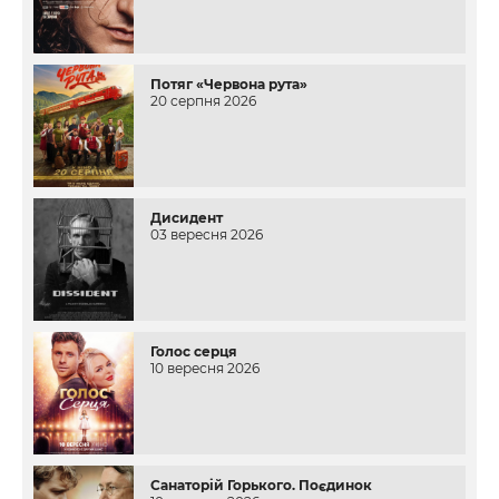
Потяг «Червона рута»
20 серпня 2026
Дисидент
03 вересня 2026
Голос серця
10 вересня 2026
Санаторій Горького. Поєдинок