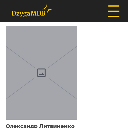
Олександр Литвиненко