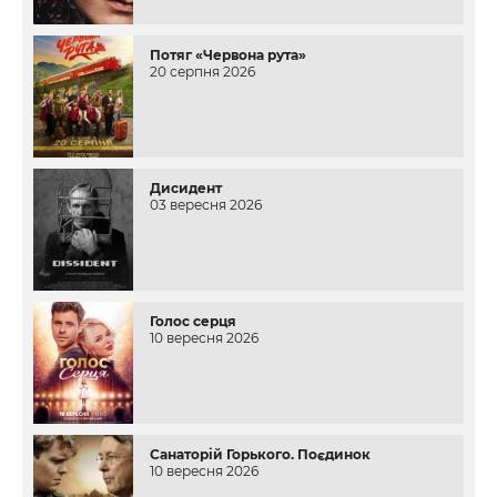
Потяг «Червона рута»
20 серпня 2026
Дисидент
03 вересня 2026
Голос серця
10 вересня 2026
Санаторій Горького. Поєдинок
10 вересня 2026