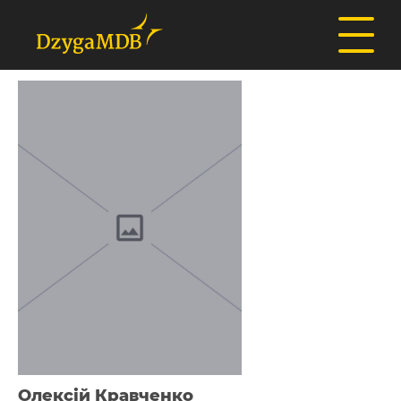
Олексій Кравченко