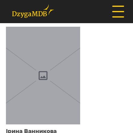
Ірина Ванникова