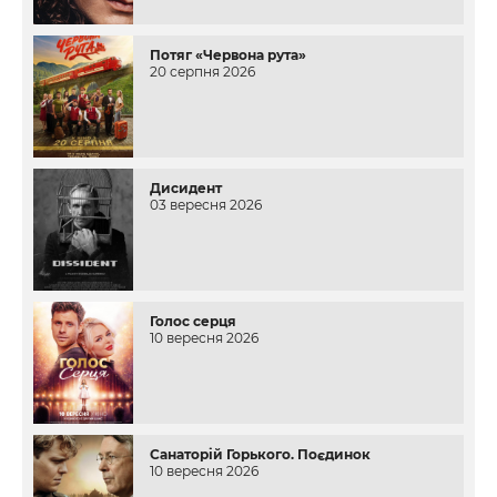
Потяг «Червона рута»
20 серпня 2026
Дисидент
03 вересня 2026
Голос серця
10 вересня 2026
Санаторій Горького. Поєдинок
10 вересня 2026