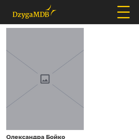
Олександра Бойко