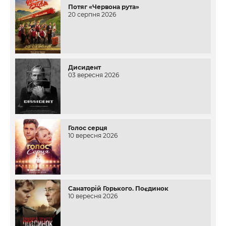
Потяг «Червона рута»
20 серпня 2026
Дисидент
03 вересня 2026
Голос серця
10 вересня 2026
Санаторій Горького. Поєдинок
10 вересня 2026