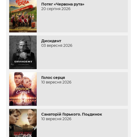
Потяг «Червона рута»
20 серпня 2026
Дисидент
03 вересня 2026
Голос серця
10 вересня 2026
Санаторій Горького. Поєдинок
10 вересня 2026