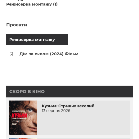
Режисерка монтажу (1)
Проекти
Режисерка монтажу
Дім за склом (2024) Фільм
СКОРО В КІНО
Кузьма: Страшно веселий
13 серпня 2026