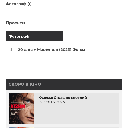
Фотограф (1)
Проекти
Фотограф
20 днів у Маріуполі (2023) Фільм
СКОРО В КІНО
Кузьма: Страшно веселий
13 серпня 2026