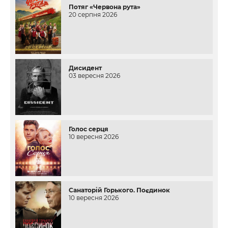
Потяг «Червона рута»
20 серпня 2026
Дисидент
03 вересня 2026
Голос серця
10 вересня 2026
Санаторій Горького. Поєдинок
10 вересня 2026