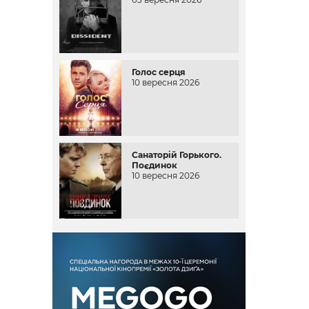
Голос серця
10 вересня 2026
Санаторій Горького.
Поєдинок
10 вересня 2026