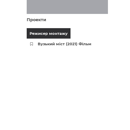
Проекти
Режисер монтажу
Вузький міст (2021) Фільм