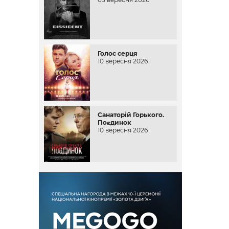
Голос серця
10 вересня 2026
Санаторій Горького.
Поєдинок
10 вересня 2026