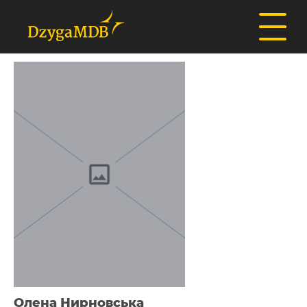
Олена Нирновська