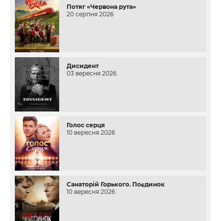
Потяг «Червона рута»
20 серпня 2026
Дисидент
03 вересня 2026
Голос серця
10 вересня 2026
Санаторій Горького. Поєдинок
10 вересня 2026