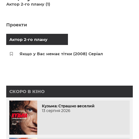
Актор 2-го плану (1)
Проекти
Актор 2-го плану
Якщо у Вас немає тітки (2008) Серіал
СКОРО В КІНО
Кузьма: Страшно веселий
13 серпня 2026