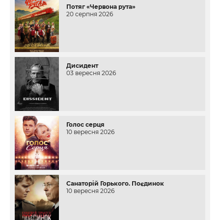
Потяг «Червона рута»
20 серпня 2026
Дисидент
03 вересня 2026
Голос серця
10 вересня 2026
Санаторій Горького. Поєдинок
10 вересня 2026