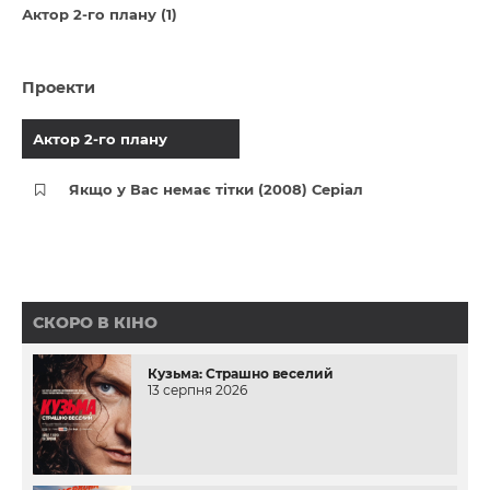
Актор 2-го плану (1)
Проекти
Актор 2-го плану
Якщо у Вас немає тітки (2008) Серіал
СКОРО В КІНО
Кузьма: Страшно веселий
13 серпня 2026