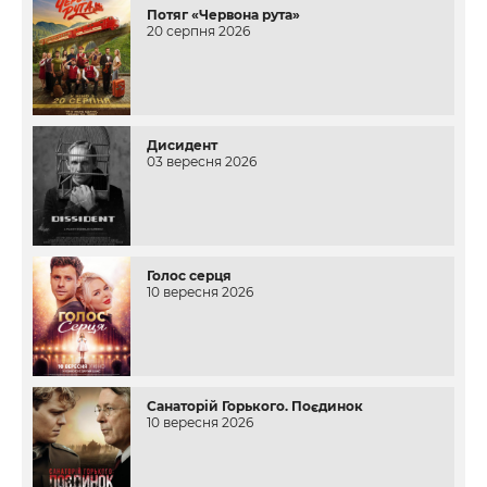
Потяг «Червона рута»
20 серпня 2026
Дисидент
03 вересня 2026
Голос серця
10 вересня 2026
Санаторій Горького. Поєдинок
10 вересня 2026