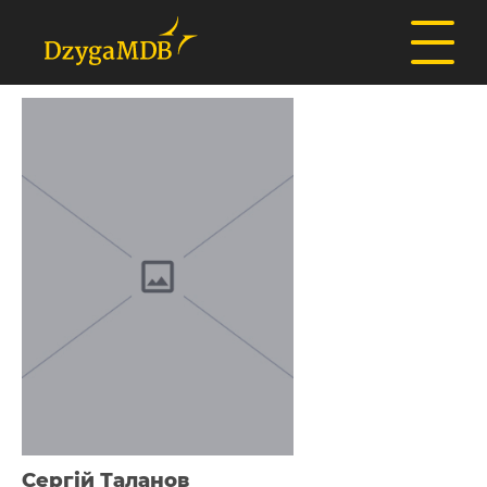
Сергій Таланов