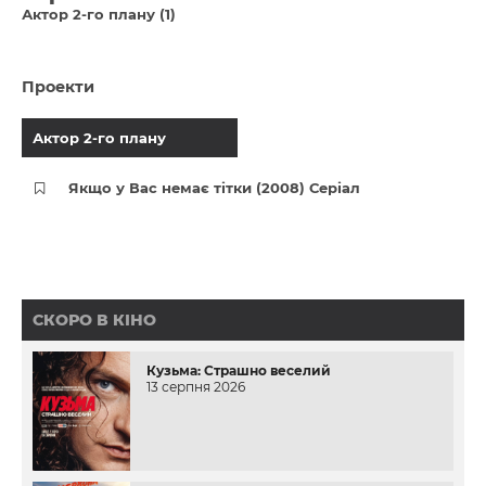
Актор 2-го плану (1)
Проекти
Актор 2-го плану
Якщо у Вас немає тітки (2008) Серіал
СКОРО В КІНО
Кузьма: Страшно веселий
13 серпня 2026