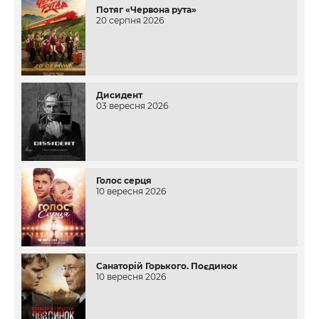
Потяг «Червона рута»
20 серпня 2026
Дисидент
03 вересня 2026
Голос серця
10 вересня 2026
Санаторій Горького. Поєдинок
10 вересня 2026