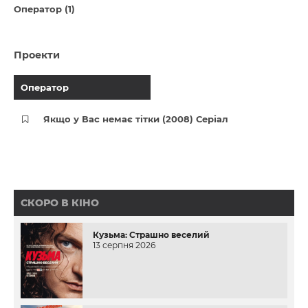
Оператор (1)
Проекти
Оператор
Якщо у Вас немає тітки (2008) Серіал
СКОРО В КІНО
Кузьма: Страшно веселий
13 серпня 2026