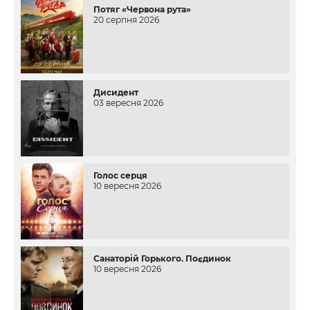
Потяг «Червона рута»
20 серпня 2026
Дисидент
03 вересня 2026
Голос серця
10 вересня 2026
Санаторій Горького. Поєдинок
10 вересня 2026