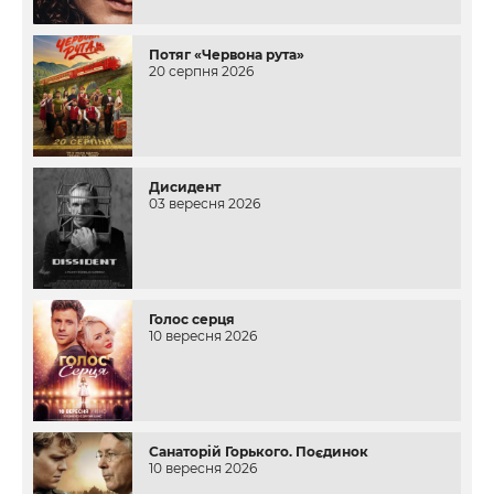
Потяг «Червона рута»
20 серпня 2026
Дисидент
03 вересня 2026
Голос серця
10 вересня 2026
Санаторій Горького. Поєдинок
10 вересня 2026