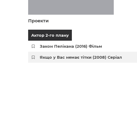
Проекти
Актор 2-го плану
Закон Пелікана (2016) Фільм
Якщо у Вас немає тітки (2008) Серіал