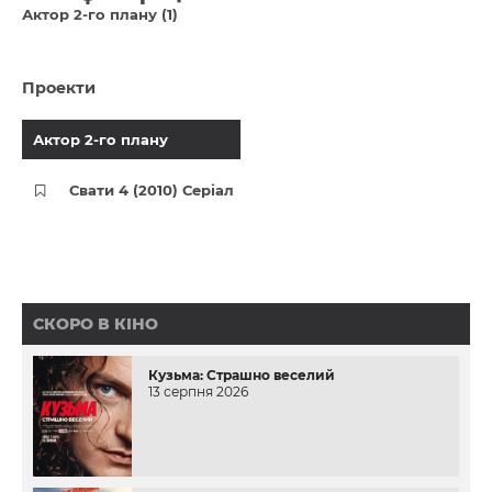
Актор 2-го плану (1)
Проекти
Актор 2-го плану
Свати 4 (2010) Серіал
СКОРО В КІНО
Кузьма: Страшно веселий
13 серпня 2026