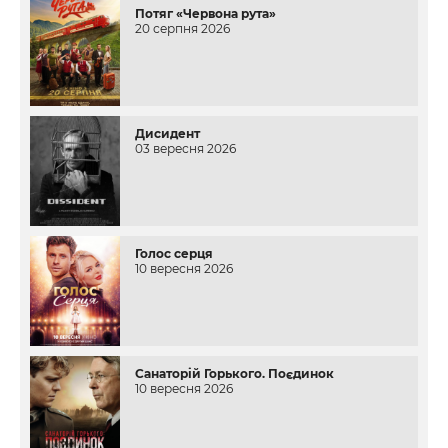
Потяг «Червона рута»
20 серпня 2026
Дисидент
03 вересня 2026
Голос серця
10 вересня 2026
Санаторій Горького. Поєдинок
10 вересня 2026