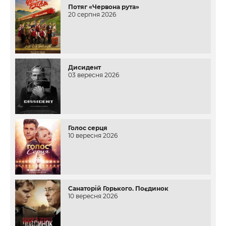
Потяг «Червона рута»
20 серпня 2026
Дисидент
03 вересня 2026
Голос серця
10 вересня 2026
Санаторій Горького. Поєдинок
10 вересня 2026