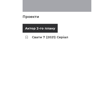
Проекти
Актор 2-го плану
Свати 7 (2021) Серіал