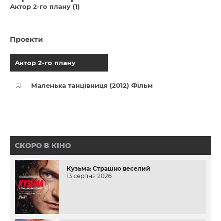
Актор 2-го плану (1)
Проекти
Актор 2-го плану
Маленька танцівниця (2012) Фільм
СКОРО В КІНО
Кузьма: Страшно веселий
13 серпня 2026