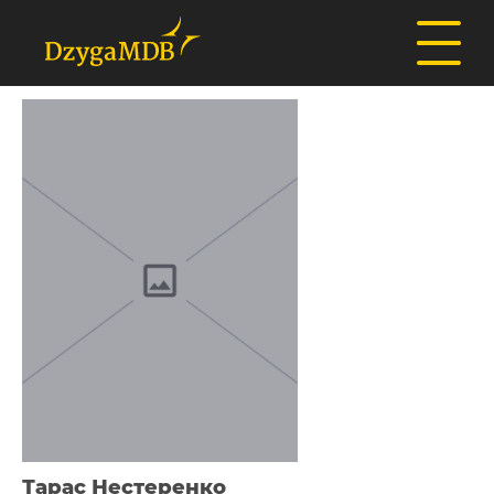
Тарас Нестеренко