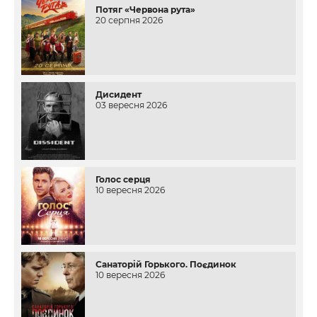
Потяг «Червона рута»
20 серпня 2026
Дисидент
03 вересня 2026
Голос серця
10 вересня 2026
Санаторій Горького. Поєдинок
10 вересня 2026