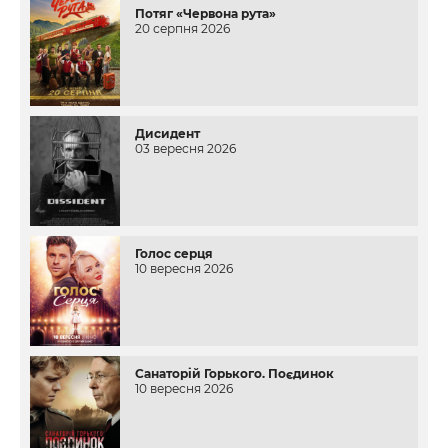
Потяг «Червона рута»
20 серпня 2026
Дисидент
03 вересня 2026
Голос серця
10 вересня 2026
Санаторій Горького. Поєдинок
10 вересня 2026