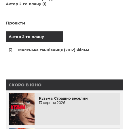
Актор 2-го плану (1)
Проекти
Актор 2-го плану
Маленька танцівниця (2012) Фільм
СКОРО В КІНО
Кузьма: Страшно веселий
13 серпня 2026