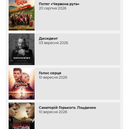
Потяг «Червона рута»
20 серпня 2026
Дисидент
03 вересня 2026
Голос серця
10 вересня 2026
Санаторій Горького. Поєдинок
10 вересня 2026