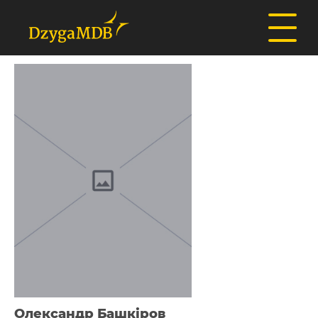
Олександр Башкіров